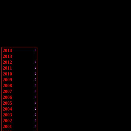
2014
2013
2012
2011
2010
2009
2008
2007
2006
2005
2004
2003
2002
2001