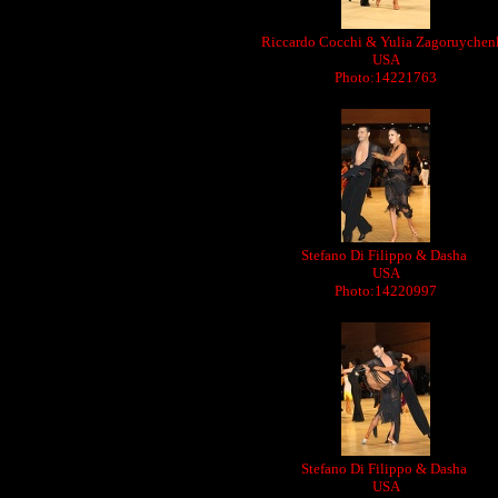
Riccardo Cocchi & Yulia Zagoruychen
USA
Photo:14221763
Stefano Di Filippo & Dasha
USA
Photo:14220997
Stefano Di Filippo & Dasha
USA