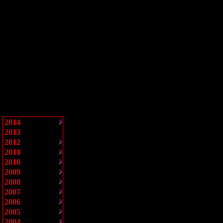
2014
2013
2012
2011
2010
2009
2008
2007
2006
2005
2004